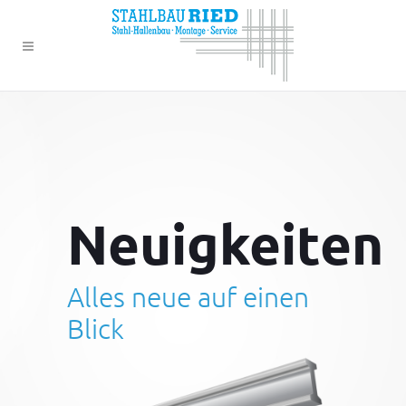
Neuigkeiten
Alles neue auf einen
Blick