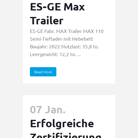
ES-GE Max
Trailer
ES-GE Fabr. MAX Trailer MAX 110
Semi-Tieflader mit Hebebett
Baujahr: 2022 Nutzlast: 35,8 to.
Leergewicht: 12,2 to. ...
Read More
07 Jan.
Erfolgreiche
Zertifizierung