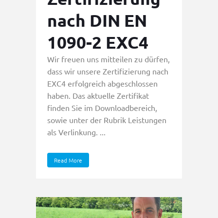
nach DIN EN
1090-2 EXC4
Wir freuen uns mitteilen zu dürfen,
dass wir unsere Zertifizierung nach
EXC4 erfolgreich abgeschlossen
haben. Das aktuelle Zertifikat
finden Sie im Downloadbereich,
sowie unter der Rubrik Leistungen
als Verlinkung. ...
Read More