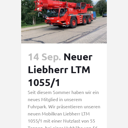
14 Sep.
Neuer
Liebherr LTM
1055/1
Seit diesem Sommer haben wir ein
neues Mitglied in unserem
Fuhrpark. Wir präsentieren unseren
neuen Mobilkran Liebherr LTM
1055/1 mit einer Nutzlast von 55
Tonnen, bei einer Hubhöhe von 56