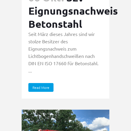
Eignungsnachweis
Betonstahl
Seit März dieses Jahres sind wir
stolze Besitzer des
Eignungsnachweis zum
Lichtbogenhandschweißen nach
DIN EN ISO 17660 für Betonstahl.
...
Read More