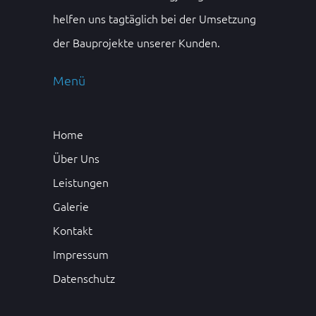
helfen uns tagtäglich bei der Umsetzung
der Bauprojekte unserer Kunden.
Menü
Home
Über Uns
Leistungen
Galerie
Kontakt
Impressum
Datenschutz