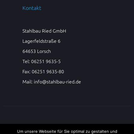
Kontakt
Stahlbau Ried GmbH
Lagerfeldstraße 6
64653 Lorsch
Tel: 06251 9635-5
Fax: 06251 9635-80
Mail:
info@stahlbau-ried.de
Um unsere Webseite für Sie optimal zu gestalten und